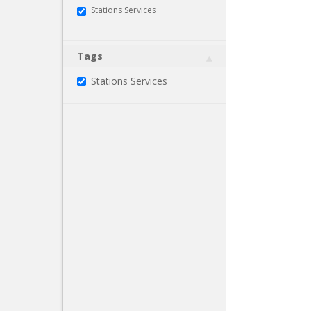
Stations Services
Tags
Stations Services