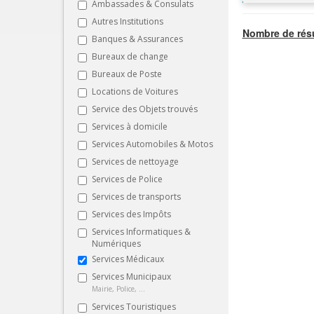
Ambassades & Consulats
Autres Institutions
Nombre de résu
Banques & Assurances
Bureaux de change
Bureaux de Poste
Locations de Voitures
Service des Objets trouvés
Services à domicile
Services Automobiles & Motos
Services de nettoyage
Services de Police
Services de transports
Services des Impôts
Services Informatiques &
Numériques
Services Médicaux
Services Municipaux
Mairie, Police, ...
Services Touristiques