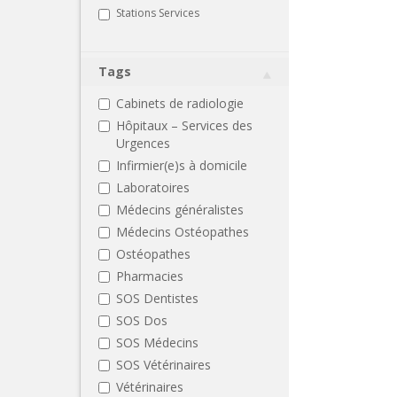
Stations Services
Tags
Cabinets de radiologie
Hôpitaux – Services des
Urgences
Infirmier(e)s à domicile
Laboratoires
Médecins généralistes
Médecins Ostéopathes
Ostéopathes
Pharmacies
SOS Dentistes
SOS Dos
SOS Médecins
SOS Vétérinaires
Vétérinaires