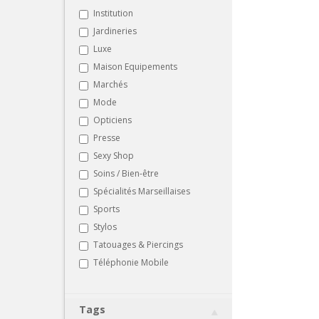
Institution
Jardineries
Luxe
Maison Equipements
Marchés
Mode
Opticiens
Presse
Sexy Shop
Soins / Bien-être
Spécialités Marseillaises
Sports
Stylos
Tatouages & Piercings
Téléphonie Mobile
Tags