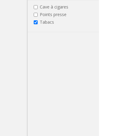
Cave à cigares
Points presse
Tabacs